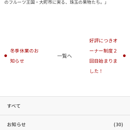
のフルーツ王国・大町市に実る、珠玉の果物たち。」
好評につきオ
冬季休業のお
ーナー制度２
一覧へ
知らせ
回目始まりま
した！
すべて
お知らせ
(30)