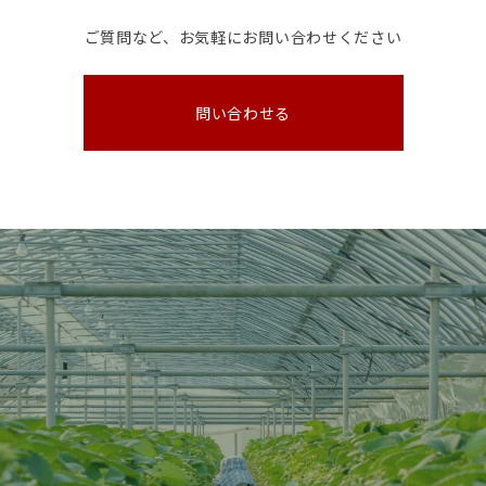
ご質問など、お気軽にお問い合わせください
問い合わせる