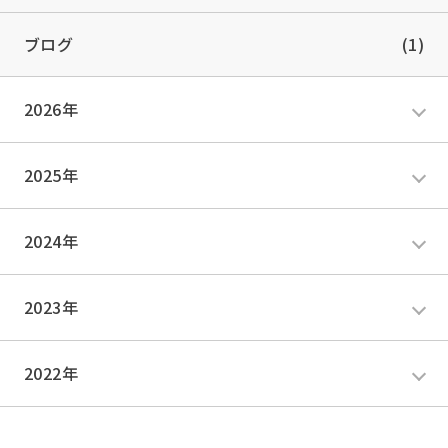
ブログ
(1)
2026年
2025年
2024年
2023年
2022年