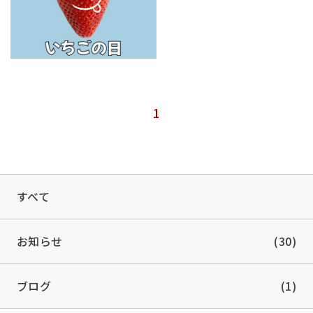
1
すべて
お知らせ
(30)
ブログ
(1)