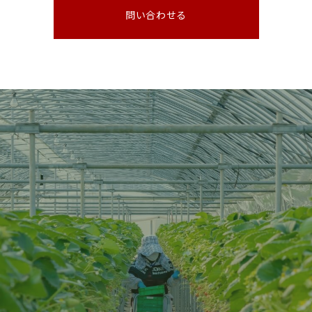
問い合わせる